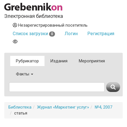
Электронная библиотека
Незарегистрированный посетитель
Список загрузки
Логин
Регистрация
0
Рубрикатор
Издания
Мероприятия
Факты
Библиотека
Журнал «Маркетинг услуг»
№4, 2007
статья