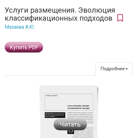
Услуги размещения. Эволюция
классификационных подходов
Мазаева А.Ю.
Купить PDF
Подробнее
Читать