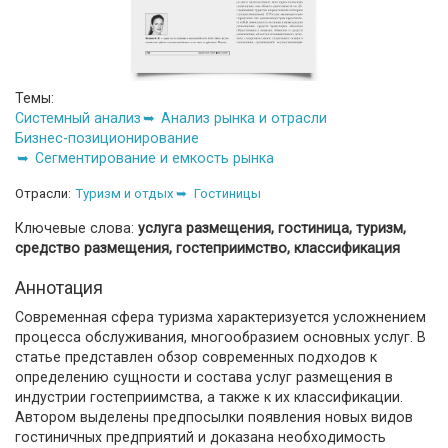
Темы:
Системный анализ
Анализ рынка и отрасли
Бизнес-позиционирование
Сегментирование и емкость рынка
Отрасли:
Туризм и отдых
Гостиницы
Ключевые слова:
услуга размещения, гостиница, туризм,
средство размещения, гостеприимство, классификация
Аннотация
Современная сфера туризма характеризуется усложнением
процесса обслуживания, многообразием основных услуг. В
статье представлен обзор современных подходов к
определению сущности и состава услуг размещения в
индустрии гостеприимства, а также к их классификации.
Автором выделены предпосылки появления новых видов
гостиничных предприятий и доказана необходимость