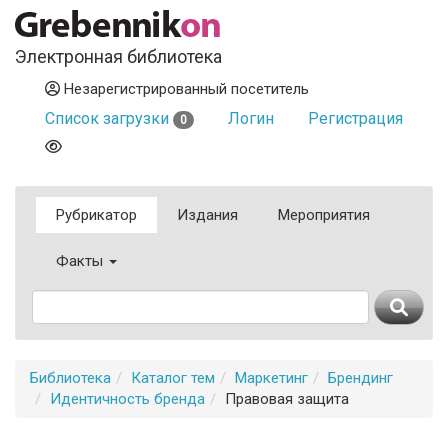
Электронная библиотека
Незарегистрированный посетитель
Список загрузки
Логин
Регистрация
0
Рубрикатор
Издания
Мероприятия
Факты
Библиотека
Каталог тем
Маркетинг
Брендинг
Идентичность бренда
Правовая защита