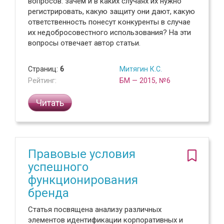
вопросов: зачем и в каких случаях их нужно
регистрировать, какую защиту они дают, какую
ответственность понесут конкуренты в случае
их недобросовестного использования? На эти
вопросы отвечает автор статьи.
Страниц:
6
Митягин К.С.
Рейтинг:
БМ — 2015, №6
Читать
Правовые условия
успешного
функционирования
бренда
Статья посвящена анализу различных
элементов идентификации корпоративных и