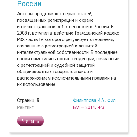
России
Авторы продолжают серию статей,
посвященных регистрации и охране
интеллектуальной собственности в России. В
2008 г. вступил в действие Гражданский кодекс
РФ, часть IV которого регулирует отношения,
связанные с регистрацией и защитой
интеллектуальной собственности. В последнее
время наметились новые тенденции, связанные
с регистрацией и судебной защитой
общеизвестных товарных знаков и
распоряжением исключительными правами на
их использование.
Страниц:
9
Филиппова И.А.
,
Филиппов П.Б.
Рейтинг:
БМ — 2014, №3
Читать