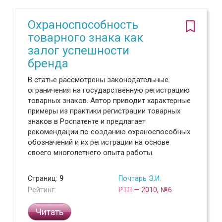
Охраноспособность
товарного знака как
залог успешности
бренда
В статье рассмотрены законодательные
ограничения на государственную регистрацию
товарных знаков. Автор приводит характерные
примеры из практики регистрации товарных
знаков в Роспатенте и предлагает
рекомендации по созданию охраноспособных
обозначений и их регистрации на основе
своего многолетнего опыта работы.
Страниц:
9
Почтарь Э.И.
Рейтинг:
РТП — 2010, №6
Читать