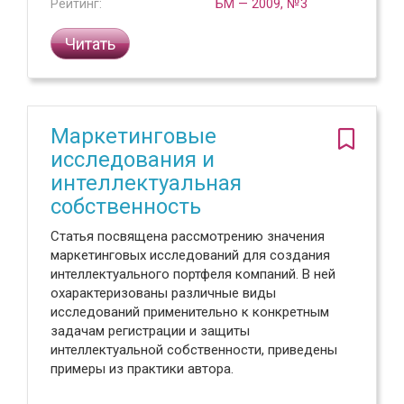
Рейтинг:
БМ — 2009, №3
Читать
Маркетинговые
исследования и
интеллектуальная
собственность
Статья посвящена рассмотрению значения
маркетинговых исследований для создания
интеллектуального портфеля компаний. В ней
охарактеризованы различные виды
исследований применительно к конкретным
задачам регистрации и защиты
интеллектуальной собственности, приведены
примеры из практики автора.