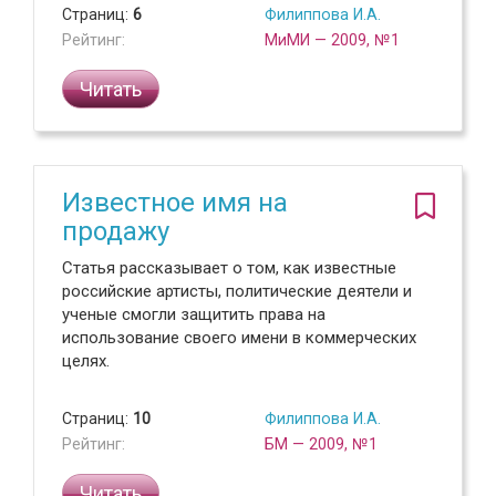
Страниц:
6
Филиппова И.А.
Рейтинг:
МиМИ — 2009, №1
Читать
Известное имя на
продажу
Статья рассказывает о том, как известные
российские артисты, политические деятели и
ученые смогли защитить права на
использование своего имени в коммерческих
целях.
Страниц:
10
Филиппова И.А.
Рейтинг:
БМ — 2009, №1
Читать