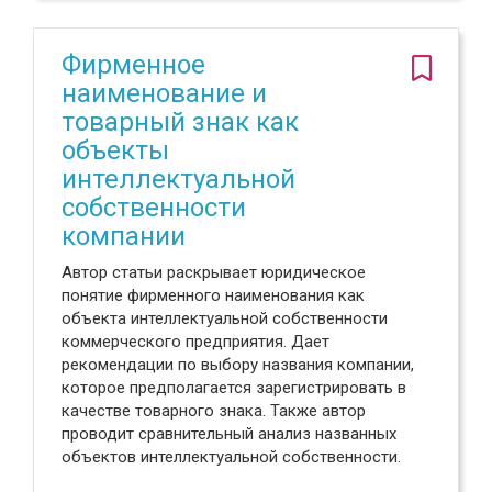
Фирменное
наименование и
товарный знак как
объекты
интеллектуальной
собственности
компании
Автор статьи раскрывает юридическое
понятие фирменного наименования как
объекта интеллектуальной собственности
коммерческого предприятия. Дает
рекомендации по выбору названия компании,
которое предполагается зарегистрировать в
качестве товарного знака. Также автор
проводит сравнительный анализ названных
объектов интеллектуальной собственности.