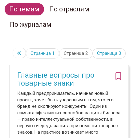
По темам
По отраслям
По журналам
Страница
1
Страница 2
Страница
3
Главные вопросы про
товарные знаки
Каждый предприниматель, начиная новый
проект, хочет быть уверенным в том, что его
бренд не скопируют конкуренты. Один из
самых эффективных способов защиты бизнеса
— право интеллектуальной собственности, в
первую очередь защита при помощи товарных
знаков. На практике возникает много