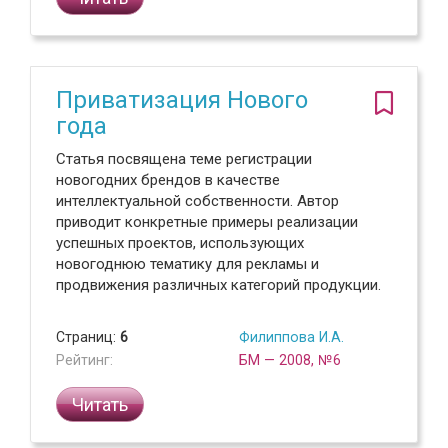
Приватизация Нового
года
Статья посвящена теме регистрации
новогодних брендов в качестве
интеллектуальной собственности. Автор
приводит конкретные примеры реализации
успешных проектов, использующих
новогоднюю тематику для рекламы и
продвижения различных категорий продукции.
Страниц:
6
Филиппова И.А.
Рейтинг:
БМ — 2008, №6
Читать