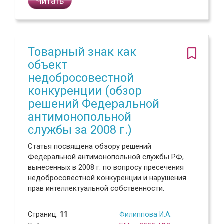
Читать
Товарный знак как
объект
недобросовестной
конкуренции (обзор
решений Федеральной
антимонопольной
службы за 2008 г.)
Статья посвящена обзору решений
Федеральной антимонопольной службы РФ,
вынесенных в 2008 г. по вопросу пресечения
недобросовестной конкуренции и нарушения
прав интеллектуальной собственности.
Страниц:
11
Филиппова И.А.