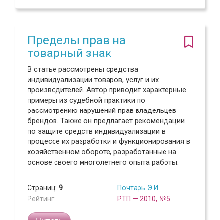
Пределы прав на
товарный знак
В статье рассмотрены средства
индивидуализации товаров, услуг и их
производителей. Автор приводит характерные
примеры из судебной практики по
рассмотрению нарушений прав владельцев
брендов. Также он предлагает рекомендации
по защите средств индивидуализации в
процессе их разработки и функционирования в
хозяйственном обороте, разработанные на
основе своего многолетнего опыта работы.
Страниц:
9
Почтарь Э.И.
Рейтинг:
РТП — 2010, №5