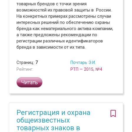
товарных брендов с точки зрения
возможностей их правовой защиты в России.
На конкретных примерах рассмотрены случаи
интересных решений по обеспечению охраны
бренда как нематериального актива компании,
а также предложены рекомендации по
регистрации различных идентификаторов
бренда в зависимости от их типа.
Страниц:
7
Почтарь Э.И.
Рейтинг:
РТП — 2015, №4
Читать
Регистрация и охрана
общеизвестных
товарных знаков в