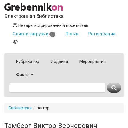
Электронная библиотека
Незарегистрированный посетитель
Список загрузки
Логин
Регистрация
0
Рубрикатор
Издания
Мероприятия
Факты
Библиотека
Автор
Тамберг Виктор Вернерович