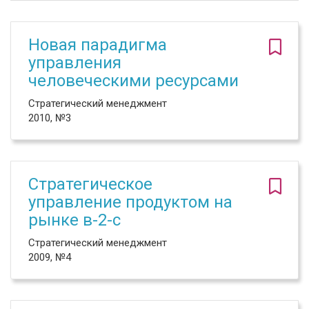
Новая парадигма
управления
человеческими ресурсами
Стратегический менеджмент
2010, №3
Стратегическое
управление продуктом на
рынке в-2-с
Стратегический менеджмент
2009, №4