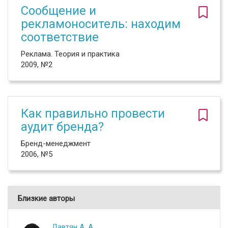
Сообщение и
рекламоноситель: находим
соответствие
Реклама. Теория и практика
2009, №2
Как правильно провести
аудит бренда?
Бренд-менеджмент
2006, №5
Близкие авторы
Давтян А. А.