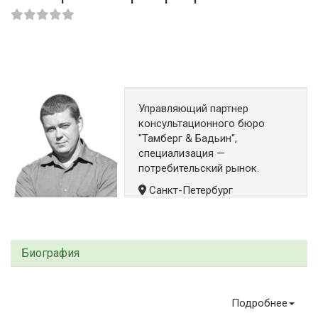
Управляющий партнер
консультационного бюро
"Тамберг & Бадьин",
специализация —
потребительский рынок.
Санкт-Петербург
Биография
Подробнее