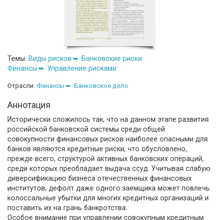
Темы:
Виды рисков
Банковские риски
Финансы
Управление рисками
Отрасли:
Финансы
Банковское дело
Аннотация
Исторически сложилось так, что на данном этапе развития
российской банковской системы среди общей
совокупности финансовых рисков наиболее опасными для
банков являются кредитные риски, что обусловлено,
прежде всего, структурой активных банковских операций,
среди которых преобладает выдача ссуд. Учитывая слабую
диверсификацию бизнеса отечественных финансовых
институтов, дефолт даже одного заемщика может повлечь
колоссальные убытки для многих кредитных организаций и
поставить их на грань банкротства.
Особое внимание при управлении совокупным кредитным