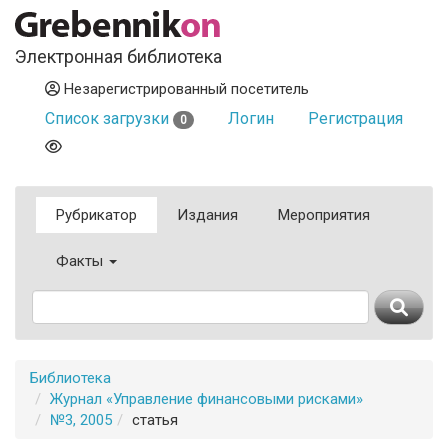
Электронная библиотека
Незарегистрированный посетитель
Список загрузки
Логин
Регистрация
0
Рубрикатор
Издания
Мероприятия
Факты
Библиотека
Журнал «Управление финансовыми рисками»
№3, 2005
статья