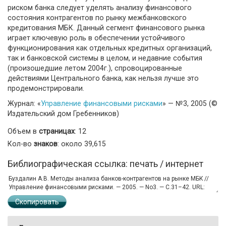
риском банка следует уделять анализу финансового
состояния контрагентов по рынку межбанковского
кредитования МБК. Данный сегмент финансового рынка
играет ключевую роль в обеспечении устойчивого
функционирования как отдельных кредитных организаций,
так и банковской системы в целом, и недавние события
(произошедшие летом 2004г.), спровоцированные
действиями Центрального банка, как нельзя лучше это
продемонстрировали.
Журнал: «
Управление финансовыми рисками
» — №3, 2005 (©
Издательский дом Гребенников)
Объем в
страницах
: 12
Кол-во
знаков
: около 39,615
Библиографическая ссылка: печать / интернет
Скопировать