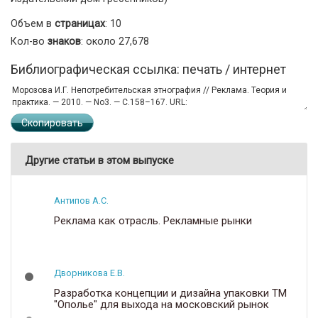
Объем в
страницах
: 10
Кол-во
знаков
: около 27,678
Библиографическая ссылка: печать / интернет
Скопировать
Другие статьи в этом выпуске
Антипов А.С.
Реклама как отрасль. Рекламные рынки
Дворникова Е.В.
Разработка концепции и дизайна упаковки ТМ
"Ополье" для выхода на московский рынок