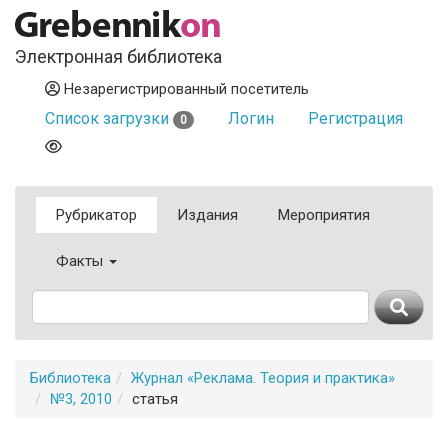
Электронная библиотека
Незарегистрированный посетитель
Список загрузки
Логин
Регистрация
0
Рубрикатор
Издания
Мероприятия
Факты
Библиотека
Журнал «Реклама. Теория и практика»
№3, 2010
статья