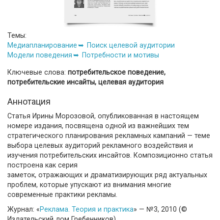
Темы:
Медиапланирование
Поиск целевой аудитории
Модели поведения
Потребности и мотивы
Ключевые слова:
потребительское поведение,
потребительские инсайты, целевая аудитория
Аннотация
Статья Ирины Морозовой, опубликованная в настоящем
номере издания, посвящена одной из важнейших тем
стратегического планирования рекламных кампаний — теме
выбора целевых аудиторий рекламного воздействия и
изучения потребительских инсайтов. Композиционно статья
построена как серия
заметок, отражающих и драматизирующих ряд актуальных
проблем, которые упускают из внимания многие
современные практики рекламы.
Журнал: «
Реклама. Теория и практика
» — №3, 2010 (©
Издательский дом Гребенников)