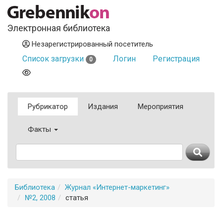
Электронная библиотека
Незарегистрированный посетитель
Список загрузки
Логин
Регистрация
0
Рубрикатор
Издания
Мероприятия
Факты
Библиотека
Журнал «Интернет-маркетинг»
№2, 2008
статья