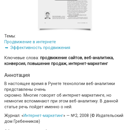
Темы:
Продвижение в интернете
Эффективность продвижения
Ключевые слова:
продвижение сайтов, веб-аналитика,
конверсия, повышение продаж, интернет-маркетинг
Аннотация
В настоящее время в Рунете технологии веб-аналитики
представлены очень
скромно. Многие говорят об интернет-маркетинге, но
немногие вспоминают при этом веб-аналитику. В данной
статье речь пойдет именно о ней.
Журнал: «
Интернет-маркетинг
» — №2, 2008 (© Издательский
дом Гребенников)