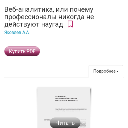
Веб-аналитика, или почему
профессионалы никогда не
действуют наугад
Яковлев А.А.
Купить PDF
Подробнее
Читать