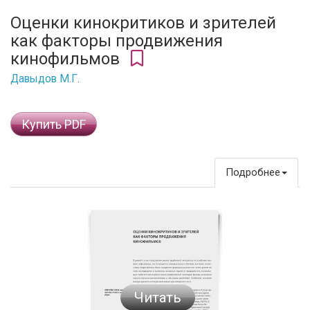
Оценки кинокритиков и зрителей
как факторы продвижения
кинофильмов
Давыдов М.Г.
Купить PDF
Подробнее
Читать