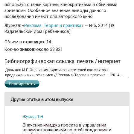
используя оценки картины кинокритиками и обычными
зрителями. Особенное значение выводы данного
исследования имеют для авторского кино.
Журнал: «
Реклама. Теория и практика
» — №5, 2014 (©
Издательский дом Гребенников)
Объем в
страницах
: 14
Кол-во
знаков
: около 38,821
Библиографическая ссылка: печать / интернет
Скопировать
Другие статьи в этом выпуске
Жукова Т.Н.
Значение имиджа проекта в управлении
взаимоотношениями со стейкхолдерами и