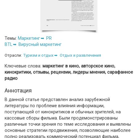
Темы:
Маркетинг
PR
BTL
Вирусный маркетинг
Отрасли:
Туризм и отдых
Отдых и развлечения
Ключевые слова:
маркетинг в кино, авторское кино,
кинокритики, отзывы, рецензии, лидеры мнения, сарафанное
радио
Аннотация
В данной статье представлен анализ зарубежной
литературы по проблеме влияния информации,
поступающей от кинокритиков и обычных зрителей, на
кассовые сборы фильма. Были продемонстрированы
различные точки зрения по теме исследования и выявлены
основные стратегии продвижения, позволяющие наиболее
полно реализовать коммерческий потенциал фильма,