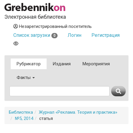
Электронная библиотека
Незарегистрированный посетитель
Список загрузки
Логин
Регистрация
0
Рубрикатор
Издания
Мероприятия
Факты
Библиотека
Журнал «Реклама. Теория и практика»
№5, 2014
статья