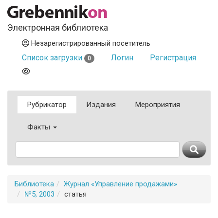
Электронная библиотека
Незарегистрированный посетитель
Список загрузки
Логин
Регистрация
0
Рубрикатор
Издания
Мероприятия
Факты
Библиотека
Журнал «Управление продажами»
№5, 2003
статья