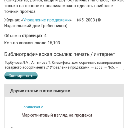
только на основе их анализа можно сделать наиболее
точный прогноз.
Журнал: «
Управление продажами
» — №5, 2003 (©
Издательский дом Гребенников)
Объем в
страницах
: 4
Кол-во
знаков
: около 15,103
Библиографическая ссылка: печать / интернет
Скопировать
Другие статьи в этом выпуске
Горинская И.
Маркетинговый взгляд на продажи