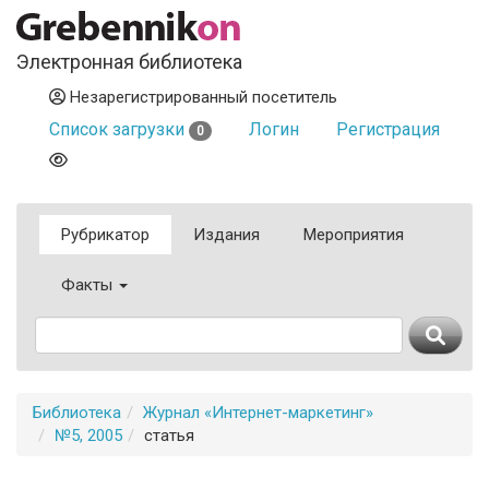
Электронная библиотека
Незарегистрированный посетитель
Список загрузки
Логин
Регистрация
0
Рубрикатор
Издания
Мероприятия
Факты
Библиотека
Журнал «Интернет-маркетинг»
№5, 2005
статья