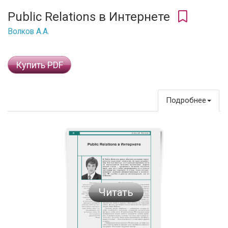
Public Relations в Интернете
Волков А.А.
Купить PDF
Подробнее
Читать