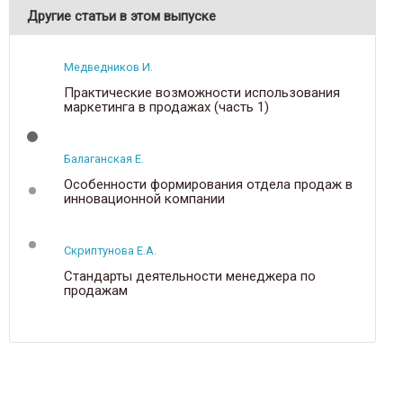
Другие статьи в этом выпуске
Медведников И.
Практические возможности использования
маркетинга в продажах (часть 1)
Балаганская Е.
Особенности формирования отдела продаж в
инновационной компании
Скриптунова Е.А.
Стандарты деятельности менеджера по
продажам