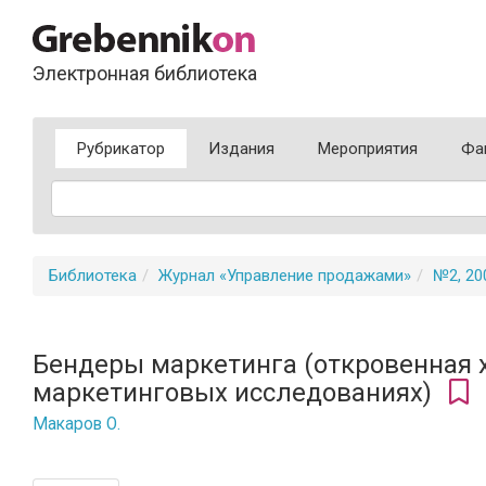
Электронная библиотека
Рубрикатор
Издания
Мероприятия
Фа
Библиотека
Журнал «Управление продажами»
№2, 20
Бендеры маркетинга (откровенная 
маркетинговых исследованиях)
Макаров О.