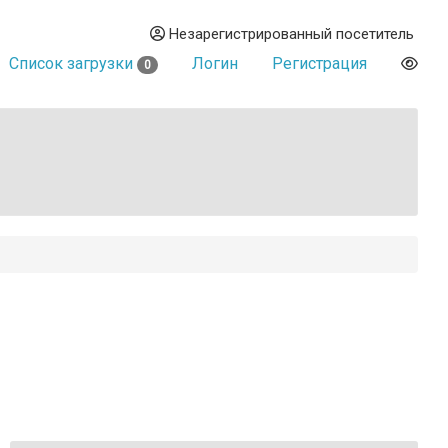
Незарегистрированный посетитель
Список загрузки
Логин
Регистрация
0