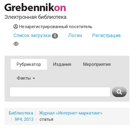
Электронная библиотека
Незарегистрированный посетитель
Список загрузки
Логин
Регистрация
0
Рубрикатор
Издания
Мероприятия
Факты
Библиотека
Журнал «Интернет-маркетинг»
№4, 2013
статья