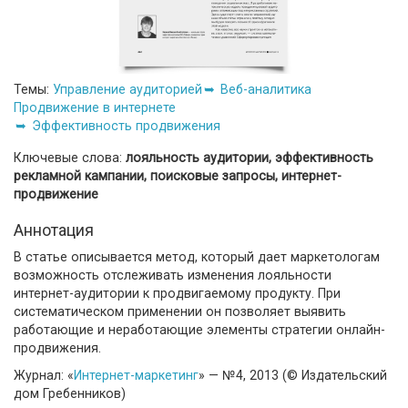
Темы:
Управление аудиторией
Веб-аналитика
Продвижение в интернете
Эффективность продвижения
Ключевые слова:
лояльность аудитории, эффективность
рекламной кампании, поисковые запросы, интернет-
продвижение
Аннотация
В статье описывается метод, который дает маркетологам
возможность отслеживать изменения лояльности
интернет-аудитории к продвигаемому продукту. При
систематическом применении он позволяет выявить
работающие и неработающие элементы стратегии онлайн-
продвижения.
Журнал: «
Интернет-маркетинг
» — №4, 2013 (© Издательский
дом Гребенников)