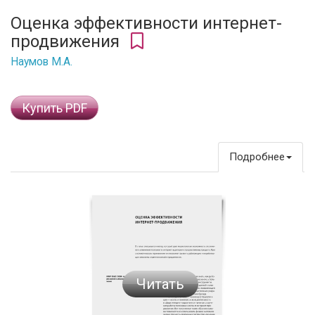
Оценка эффективности интернет-
продвижения
Наумов М.А.
Купить PDF
Подробнее
Читать