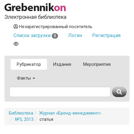
Электронная библиотека
Незарегистрированный посетитель
Список загрузки
Логин
Регистрация
0
Рубрикатор
Издания
Мероприятия
Факты
Библиотека
Журнал «Бренд-менеджмент»
№5, 2013
статья