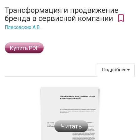
Трансформация и продвижение
бренда в сервисной компании
Плесовских А.В.
Купить PDF
Подробнее
Читать