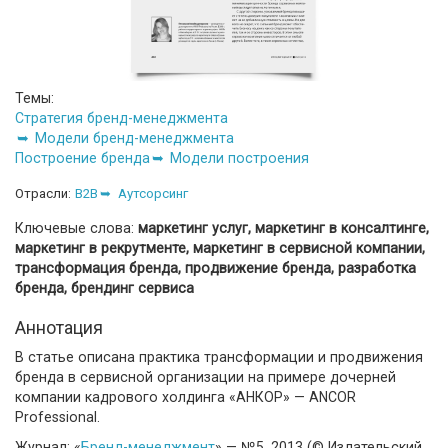
Темы:
Стратегия бренд-менеджмента
Модели бренд-менеджмента
Построение бренда
Модели построения
Отрасли:
B2B
Аутсорсинг
Ключевые слова:
маркетинг услуг, маркетинг в консалтинге,
маркетинг в рекрутменте, маркетинг в сервисной компании,
трансформация бренда, продвижение бренда, разработка
бренда, брендинг сервиса
Аннотация
В статье описана практика трансформации и продвижения
бренда в сервисной организации на примере дочерней
компании кадрового холдинга «АНКОР» — ANCOR
Professional.
Журнал: «
Бренд-менеджмент
» — №5, 2013 (© Издательский