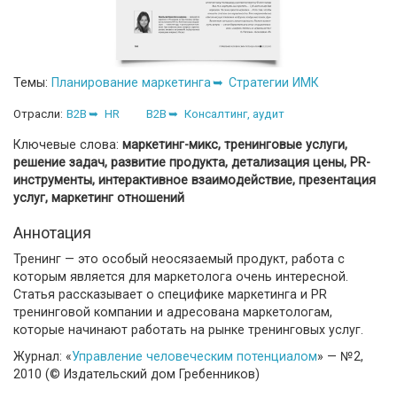
Темы:
Планирование маркетинга
Стратегии ИМК
Отрасли:
B2B
HR
B2B
Консалтинг, аудит
Ключевые слова:
маркетинг-микс, тренинговые услуги,
решение задач, развитие продукта, детализация цены, PR-
инструменты, интерактивное взаимодействие, презентация
услуг, маркетинг отношений
Аннотация
Тренинг — это особый неосязаемый продукт, работа с
которым является для маркетолога очень интересной.
Статья рассказывает о специфике маркетинга и PR
тренинговой компании и адресована маркетологам,
которые начинают работать на рынке тренинговых услуг.
Журнал: «
Управление человеческим потенциалом
» — №2,
2010 (© Издательский дом Гребенников)