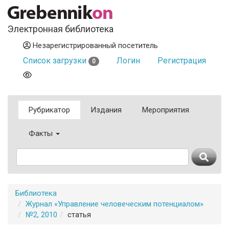
Электронная библиотека
Незарегистрированный посетитель
Список загрузки
Логин
Регистрация
0
Рубрикатор
Издания
Мероприятия
Факты
Библиотека
Журнал «Управление человеческим потенциалом»
№2, 2010
статья