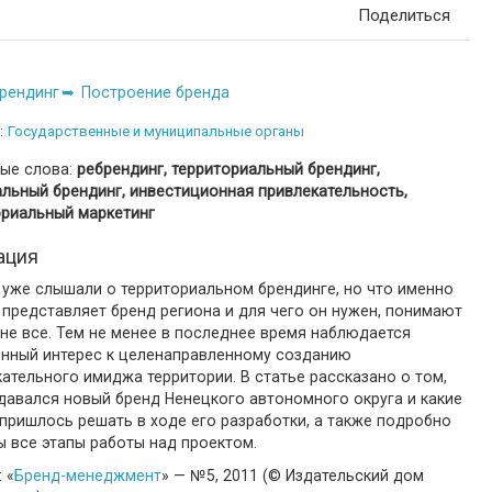
Поделиться
рендинг
Построение бренда
:
Государственные и муниципальные органы
ые слова:
ребрендинг, территориальный брендинг,
льный брендинг, инвестиционная привлекательность,
ориальный маркетинг
ация
 уже слышали о территориальном брендинге, но что именно
 представляет бренд региона и для чего он нужен, понимают
не все. Тем не менее в последнее время наблюдается
нный интерес к целенаправленному созданию
ательного имиджа территории. В статье рассказано о том,
давался новый бренд Ненецкого автономного округа и какие
пришлось решать в ходе его разработки, а также подробно
 все этапы работы над проектом.
 «
Бренд-менеджмент
» — №5, 2011 (© Издательский дом