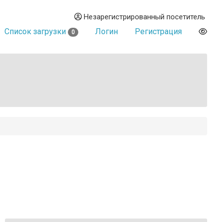
Незарегистрированный посетитель
Список загрузки
Логин
Регистрация
0