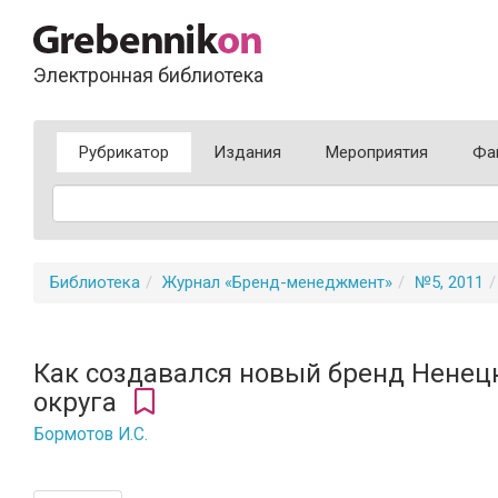
Электронная библиотека
Рубрикатор
Издания
Мероприятия
Фа
Библиотека
Журнал «Бренд-менеджмент»
№5, 2011
Как создавался новый бренд Ненец
округа
Бормотов И.С.