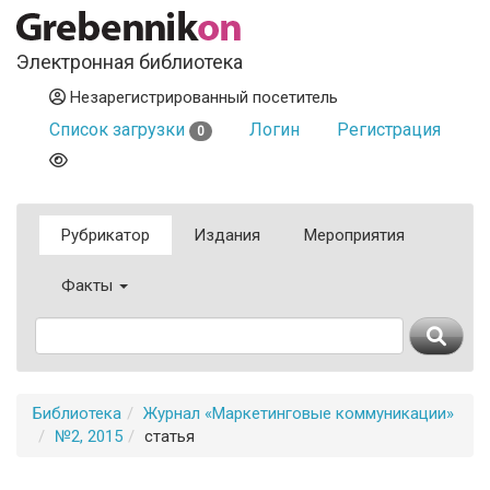
Электронная библиотека
Незарегистрированный посетитель
Список загрузки
Логин
Регистрация
0
Рубрикатор
Издания
Мероприятия
Факты
Библиотека
Журнал «Маркетинговые коммуникации»
№2, 2015
статья