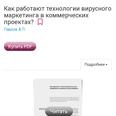
Как работают технологии вирусного
маркетинга в коммерческих
проектах?
Павлов А.П.
Купить PDF
Подробнее
Читать