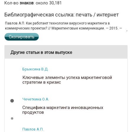
Кол-во
знаков
: около 30,181
Библиографическая ссылка: печать / интернет
Скопировать
Другие статьи в этом выпуске
Брыксина В.Д.
Ключевые элементы успеха маркетинговой
стратегии в кризис
Чечеткина О.А.
Специфика маркетинга инновационных
продуктов
Павлов А.П.