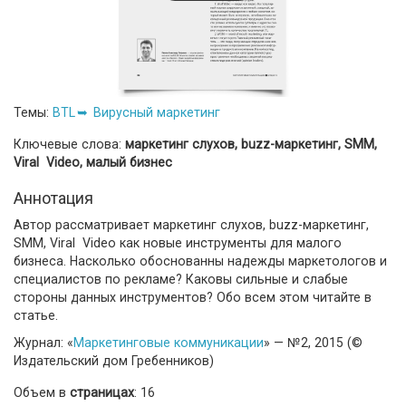
Темы:
BTL
Вирусный маркетинг
Ключевые слова:
маркетинг слухов, buzz-маркетинг, SMM,
Viral Video, малый бизнес
Аннотация
Автор рассматривает маркетинг слухов, buzz-маркетинг,
SMM, Viral Video как новые инструменты для малого
бизнеса. Насколько обоснованны надежды маркетологов и
специалистов по рекламе? Каковы сильные и слабые
стороны данных инструментов? Обо всем этом читайте в
статье.
Журнал: «
Маркетинговые коммуникации
» — №2, 2015 (©
Издательский дом Гребенников)
Объем в
страницах
: 16