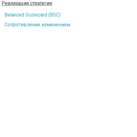
Реализация стратегии
Balanced Scorecard (BSC)
Сопротивление изменениям