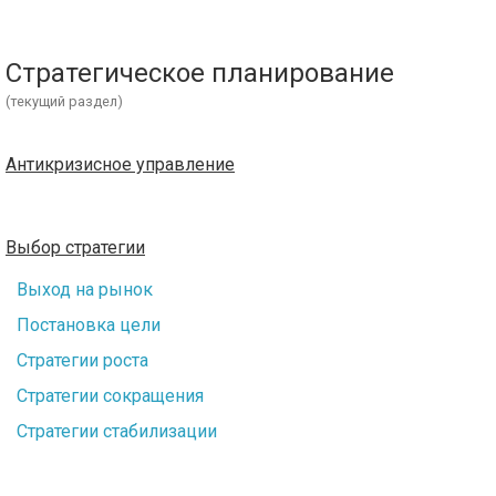
Стратегическое планирование
(текущий раздел)
Антикризисное управление
Выбор стратегии
Выход на рынок
Постановка цели
Стратегии роста
Стратегии сокращения
Стратегии стабилизации