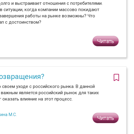
олго и выстраивает отношения с потребителями.
 в ситуации, когда компании массово покидают
 завершения работы на рынке возможны? Что
тап с достоинством?
Читать
возвращения?
 своем уходе с российского рынка. В данной
о важным является российский рынок для таких
 оказать влияние на этот процесс.
ина М.С.
Читать