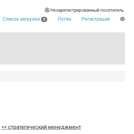
Незарегистрированный посетитель
Список загрузки
Логин
Регистрация
0
стратегический менеджмент