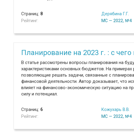
Страниц:
8
Дерябина Г.Г.
Рейтинг:
МС — 2022, №4
Планирование на 2023 г. : с чего
В статье рассмотрены вопросы планирования на буд
характеристиками основных бюджетов. На примерах 
позволяющие решать задачи, связанные с планиров
финансовой деятельности. Автор доказывает, что и
влияет на финансово-экономическую ситуацию на пр
силу и потенциал.
Страниц:
6
Кожухарь В.В.
Рейтинг:
МС — 2022, №4