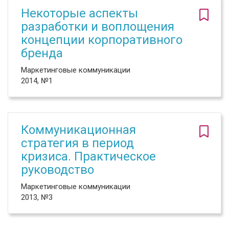
Некоторые аспекты
разработки и воплощения
концепции корпоративного
бренда
Маркетинговые коммуникации
2014, №1
Коммуникационная
стратегия в период
кризиса. Практическое
руководство
Маркетинговые коммуникации
2013, №3