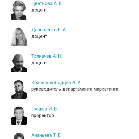
Цветкова А. Б.
доцент
Давыденко Е. А.
доцент
Толкачев А. Н.
доцент
Краснослободцев А. А.
руководитель департамента маркетинга
Грошев И. В.
проректор
Ананьева Т. Е.