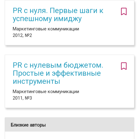
PR с нуля. Первые шаги к
успешному имиджу
Маркетинговые коммуникации
2012, №2
PR с нулевым бюджетом.
Простые и эффективные
инструменты
Маркетинговые коммуникации
2011, №3
Близкие авторы