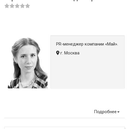
PR-менеджер компании «Май».
г. Москва
Подробнее