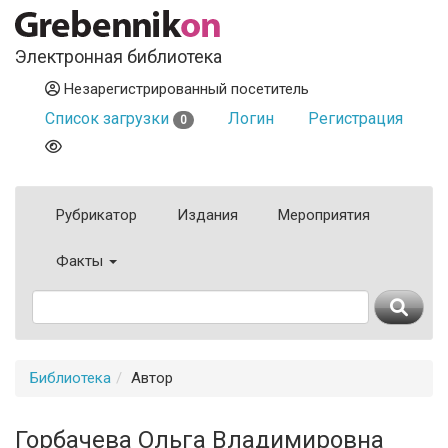
Электронная библиотека
Незарегистрированный посетитель
Список загрузки
Логин
Регистрация
0
Рубрикатор
Издания
Мероприятия
Факты
Библиотека
Автор
Горбачева Ольга Владимировна