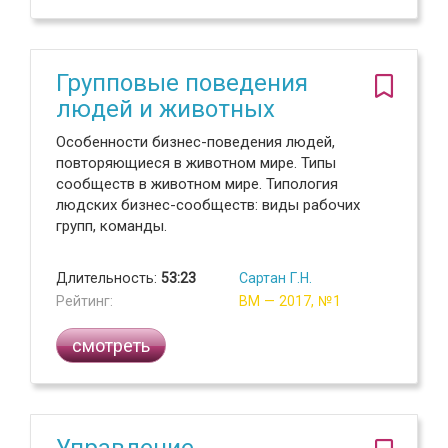
Групповые поведения
людей и животных
Особенности бизнес-поведения людей,
повторяющиеся в животном мире. Типы
сообществ в животном мире. Типология
людских бизнес-сообществ: виды рабочих
групп, команды.
Длительность:
53:23
Сартан Г.Н.
Рейтинг:
ВМ — 2017, №1
смотреть
Управление