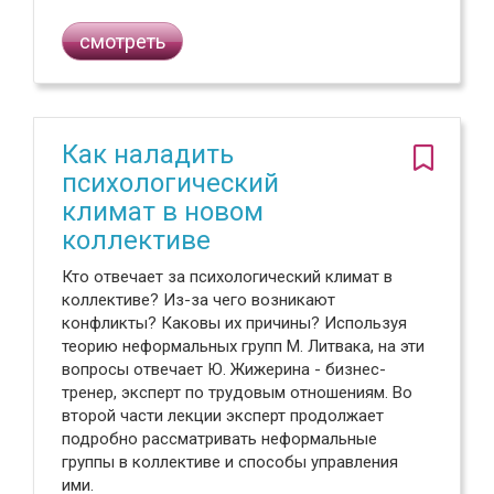
смотреть
Как наладить
психологический
климат в новом
коллективе
Кто отвечает за психологический климат в
коллективе? Из-за чего возникают
конфликты? Каковы их причины? Используя
теорию неформальных групп М. Литвака, на эти
вопросы отвечает Ю. Жижерина - бизнес-
тренер, эксперт по трудовым отношениям. Во
второй части лекции эксперт продолжает
подробно рассматривать неформальные
группы в коллективе и способы управления
ими.