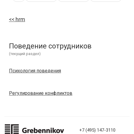
hrm
Поведение сотрудников
(текущий раздел)
Психология поведения
Регулирование конфликтов
+7 (495) 147-3110