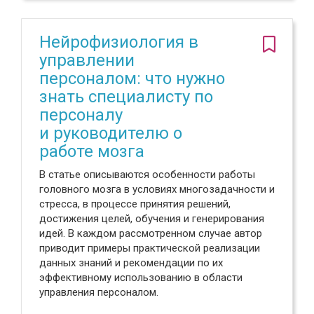
Нейрофизиология в
управлении
персоналом: что нужно
знать специалисту по
персоналу
и руководителю о
работе мозга
В статье описываются особенности работы
головного мозга в условиях многозадачности и
стресса, в процессе принятия решений,
достижения целей, обучения и генерирования
идей. В каждом рассмотренном случае автор
приводит примеры практической реализации
данных знаний и рекомендации по их
эффективному использованию в области
управления персоналом.