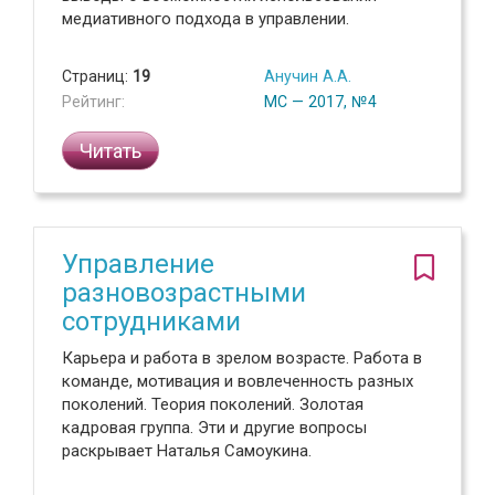
медиативного подхода в управлении.
Страниц:
19
Анучин А.А.
Рейтинг:
МС — 2017, №4
Читать
Управление
разновозрастными
сотрудниками
Карьера и работа в зрелом возрасте. Работа в
команде, мотивация и вовлеченность разных
поколений. Теория поколений. Золотая
кадровая группа. Эти и другие вопросы
раскрывает Наталья Самоукина.