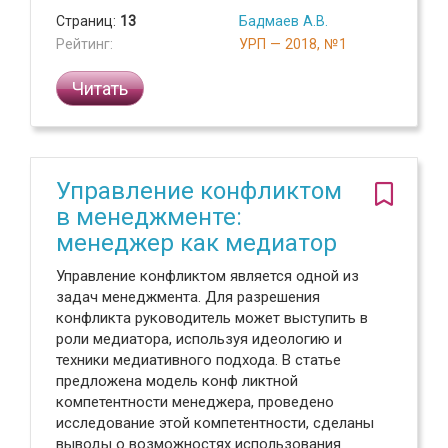
Страниц:
13
Бадмаев А.В.
Рейтинг:
УРП — 2018, №1
Читать
Управление конфликтом
в менеджменте:
менеджер как медиатор
Управление конфликтом является одной из
задач менеджмента. Для разрешения
конфликта руководитель может выступить в
роли медиатора, используя идеологию и
техники медиативного подхода. В статье
предложена модель конф ликтной
компетентности менеджера, проведено
исследование этой компетентности, сделаны
выводы о возможностях использования