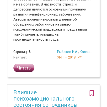
из-за болезней. В частности, стресс и
депрессия являются основными причинами
развития неинфекционных заболеваний.
Авторы проанализировали данные об
обращениях работников на линию
психологической поддержки и представили
топ-5 причин, влияющих на
производительность труда.
Страниц:
6
Рыбаков И.А.
,
Калашников А.С.
Рейтинг:
УРП — 2018, №1
Читать
Влияние
психоэмоционального
состояния сотрудников