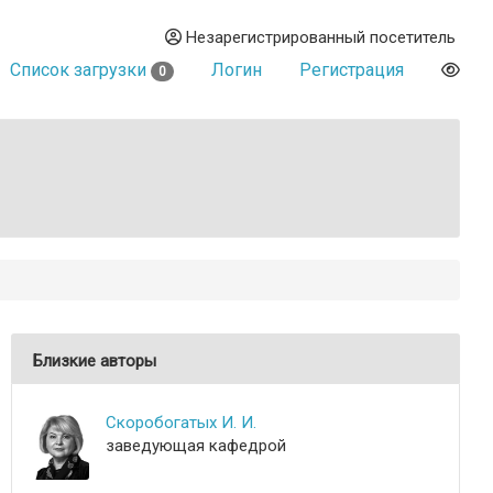
Незарегистрированный посетитель
Список загрузки
Логин
Регистрация
0
Близкие авторы
Скоробогатых И. И.
заведующая кафедрой