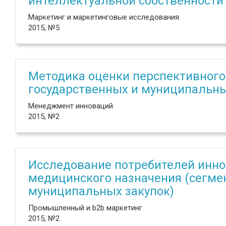
интеллектуальной собственности
Маркетинг и маркетинговые исследования
2015, №5
Методика оценки перспективного 
государственных и муниципальны
Менеджмент инноваций
2015, №2
Исследование потребителей инн
медицинского назначения (сегме
муниципальных закупок)
Промышленный и b2b маркетинг
2015, №2