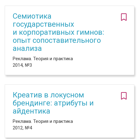
Семиотика
государственных
и корпоративных гимнов:
опыт сопоставительного
анализа
Реклама. Теория и практика
2014, №3
Креатив в локусном
брендинге: атрибуты и
айдентика
Реклама. Теория и практика
2012, №4