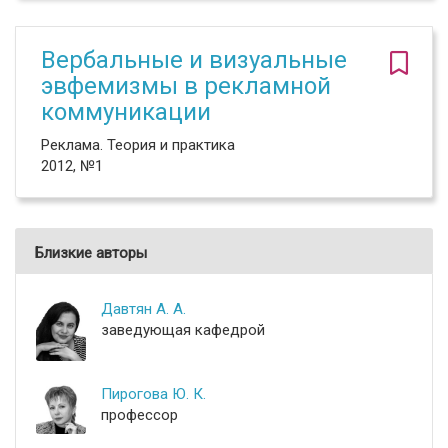
Вербальные и визуальные
эвфемизмы в рекламной
коммуникации
Реклама. Теория и практика
2012, №1
Близкие авторы
Давтян А. А.
заведующая кафедрой
Пирогова Ю. К.
профессор