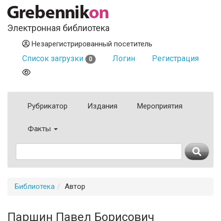
Электронная библиотека
Незарегистрированный посетитель
Список загрузки
Логин
Регистрация
0
Рубрикатор
Издания
Мероприятия
Факты
Библиотека
Автор
Паршин Павел Борисович