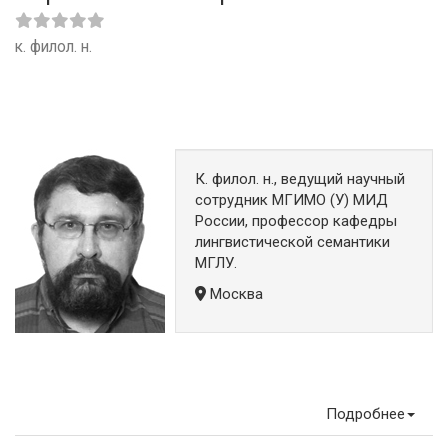
к. филол. н.
К. филол. н., ведущий научный
сотрудник МГИМО (У) МИД
России, профессор кафедры
лингвистической семантики
МГЛУ.
Москва
Подробнее