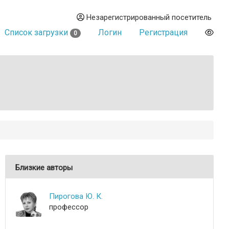
Незарегистрированный посетитель
Список загрузки
Логин
Регистрация
0
Близкие авторы
Пирогова Ю. К.
профессор