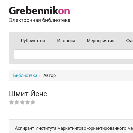
Электронная библиотека
Рубрикатор
Издания
Мероприятия
Фа
Библиотека
Автор
Шмит Йенс
Аспирант Института маркетингово-ориентированного м