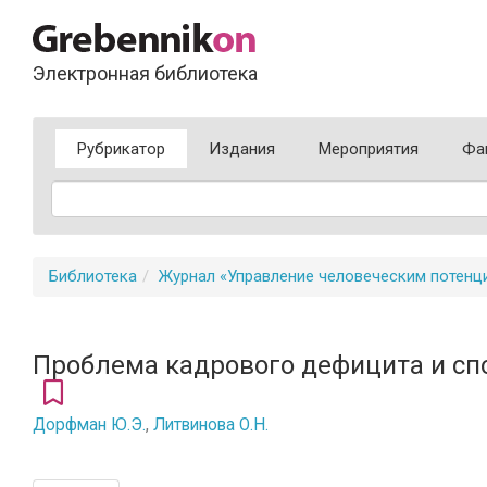
Электронная библиотека
Рубрикатор
Издания
Мероприятия
Фа
Библиотека
Журнал «Управление человеческим потенц
Проблема кадрового дефицита и сп
Дорфман Ю.Э.
,
Литвинова О.Н.