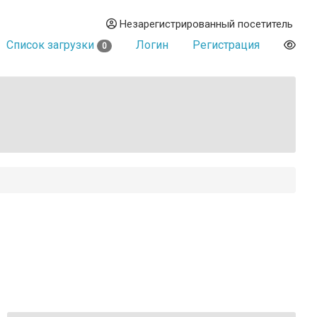
Незарегистрированный посетитель
Список загрузки
Логин
Регистрация
0