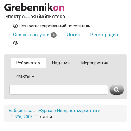
Электронная библиотека
Незарегистрированный посетитель
Список загрузки
Логин
Регистрация
0
Рубрикатор
Издания
Мероприятия
Факты
Библиотека
Журнал «Интернет-маркетинг»
№6, 2008
статья