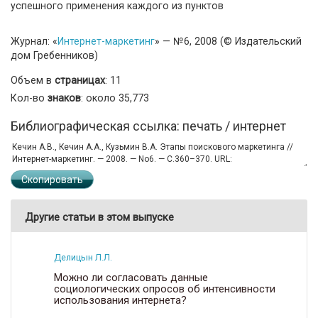
успешного применения каждого из пунктов
Журнал: «
Интернет-маркетинг
» — №6, 2008 (© Издательский
дом Гребенников)
Объем в
страницах
: 11
Кол-во
знаков
: около 35,773
Библиографическая ссылка: печать / интернет
Скопировать
Другие статьи в этом выпуске
Делицын Л.Л.
Можно ли согласовать данные
социологических опросов об интенсивности
использования интернета?