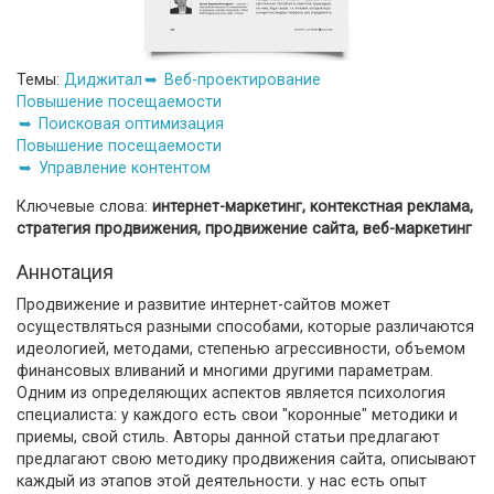
Темы:
Диджитал
Веб-проектирование
Повышение посещаемости
Поисковая оптимизация
Повышение посещаемости
Управление контентом
Ключевые слова:
интернет-маркетинг, контекстная реклама,
стратегия продвижения, продвижение сайта, веб-маркетинг
Аннотация
Продвижение и развитие интернет-сайтов может
осуществляться разными способами, которые различаются
идеологией, методами, степенью агрессивности, объемом
финансовых вливаний и многими другими параметрам.
Одним из определяющих аспектов является психология
специалиста: у каждого есть свои "коронные" методики и
приемы, свой стиль. Авторы данной статьи предлагают
предлагают свою методику продвижения сайта, описывают
каждый из этапов этой деятельности. у нас есть опыт