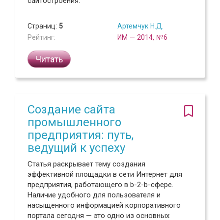
сайтостроения.
Страниц:
5
Артемчук Н.Д.
Рейтинг:
ИМ — 2014, №6
Читать
Создание сайта
промышленного
предприятия: путь,
ведущий к успеху
Статья раскрывает тему создания
эффективной площадки в сети Интернет для
предприятия, работающего в b-2-b-сфере.
Наличие удобного для пользователя и
насыщенного информацией корпоративного
портала сегодня — это одно из основных