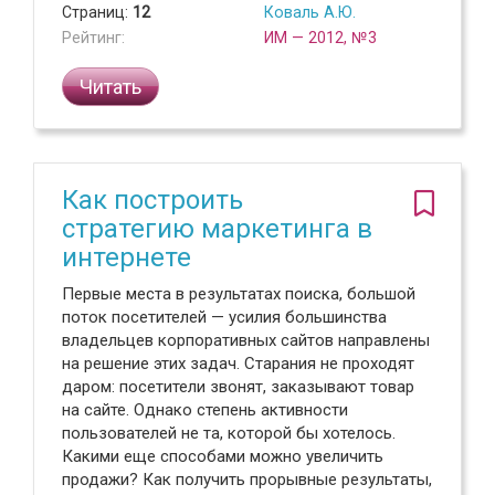
Страниц:
12
Коваль А.Ю.
Рейтинг:
ИМ — 2012, №3
Читать
Как построить
стратегию маркетинга в
интернете
Первые места в результатах поиска, большой
поток посетителей — усилия большинства
владельцев корпоративных сайтов направлены
на решение этих задач. Старания не проходят
даром: посетители звонят, заказывают товар
на сайте. Однако степень активности
пользователей не та, которой бы хотелось.
Какими еще способами можно увеличить
продажи? Как получить прорывные результаты,