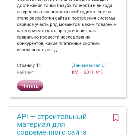
достижения точки безубыточности и выхода
на уровень окупаемости необходимо еще на
этапе разработки сайта и построения системы
сервиса учесть ряд моментов: каким товарным
категориям отдать предпочтение, как
правильно провести исследование
конкурентов, какие платежные системы
использовать и т.д.
Страниц:
11
Данишевская О.Г.
Рейтинг:
ИМ — 2011, №5
Читать
API — строительный
материал для
современного сайта