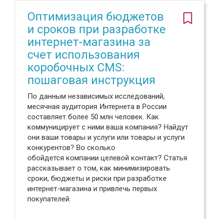
Оптимизация бюджетов
и сроков при разработке
интернет-магазина за
счет использования
коробочных CMS:
пошаговая инструкция
По данным независимых исследований,
месячная аудитория Интернета в России
составляет более 50 млн человек. Как
коммуницирует с ними ваша компания? Найдут
они ваши товары и услуги или товары и услуги
конкурентов? Во сколько
обойдется компании целевой контакт? Статья
рассказывает о том, как минимизировать
сроки, бюджеты и риски при разработке
интернет-магазина и привлечь первых
покупателей.