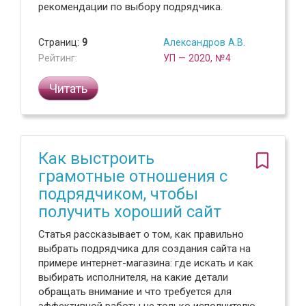
рекомендации по выбору подрядчика.
Страниц:
9
Александров А.В.
Рейтинг:
УП — 2020, №4
Читать
Как выстроить
грамотные отношения с
подрядчиком, чтобы
получить хороший сайт
Статья рассказывает о том, как правильно
выбрать подрядчика для создания сайта на
примере интернет-магазина: где искать и как
выбирать исполнителя, на какие детали
обращать внимание и что требуется для