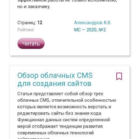
эффективной работы не только исполнителю,
но и заказчику.
Страниц:
12
Александров А.В.
Рейтинг:
МС — 2020, №2
Читать
Обзор облачных CMS
для создания сайтов
Статья представляет собой обзор трех
облачных CMS, отличительной особенностью
которых является возможность верстать и
редактировать сайты без знания кода.
Функционал данных систем определенной
мерой отображает тенденции развития
современных облачных технологий