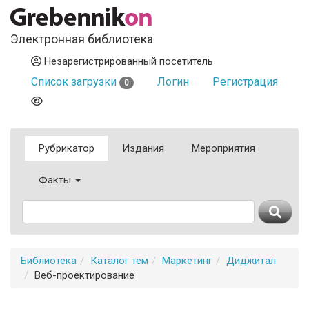
Электронная библиотека
Незарегистрированный посетитель
Список загрузки
Логин
Регистрация
0
Рубрикатор
Издания
Мероприятия
Факты
Библиотека
Каталог тем
Маркетинг
Диджитал
Веб-проектирование