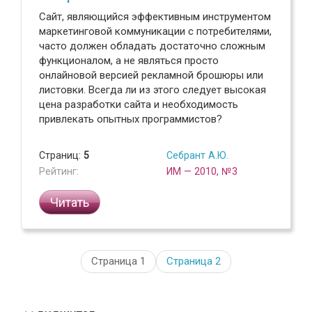
Сайт, являющийся эффективным инструментом
маркетинговой коммуникации с потребителями,
часто должен обладать достаточно сложным
функционалом, а не являться просто
онлайновой версией рекламной брошюры или
листовки. Всегда ли из этого следует высокая
цена разработки сайта и необходимость
привлекать опытных программистов?
Страниц:
5
Себрант А.Ю.
Рейтинг:
ИМ — 2010, №3
Читать
Страница 1
Страница
2