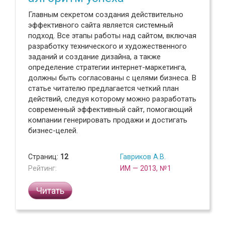
Главным секретом создания действительно
эффективного сайта является системный
подход. Все этапы работы над сайтом, включая
разработку технического и художественного
заданий и создание дизайна, а также
определение стратегии интернет-маркетинга,
должны быть согласованы с целями бизнеса. В
статье читателю предлагается четкий план
действий, следуя которому можно разработать
современный эффективный сайт, помогающий
компании генерировать продажи и достигать
бизнес-целей.
Страниц:
12
Гавриков А.В.
Рейтинг:
ИМ — 2013, №1
Читать