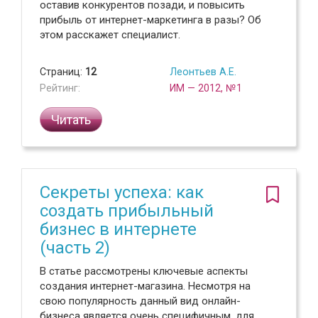
оставив конкурентов позади, и повысить
прибыль от интернет-маркетинга в разы? Об
этом расскажет специалист.
Страниц:
12
Леонтьев А.Е.
Рейтинг:
ИМ — 2012, №1
Читать
Секреты успеха: как
создать прибыльный
бизнес в интернете
(часть 2)
В статье рассмотрены ключевые аспекты
создания интернет-магазина. Несмотря на
свою популярность данный вид онлайн-
бизнеса является очень специфичным, для