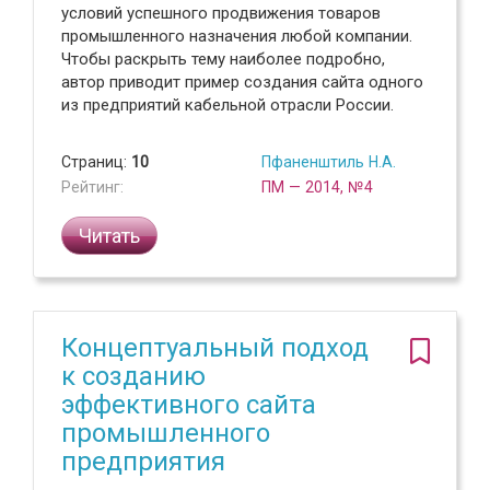
условий успешного продвижения товаров
промышленного назначения любой компании.
Чтобы раскрыть тему наиболее подробно,
автор приводит пример создания сайта одного
из предприятий кабельной отрасли России.
Страниц:
10
Пфаненштиль Н.А.
Рейтинг:
ПМ — 2014, №4
Читать
Концептуальный подход
к созданию
эффективного сайта
промышленного
предприятия