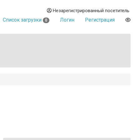
Незарегистрированный посетитель
Список загрузки
Логин
Регистрация
0