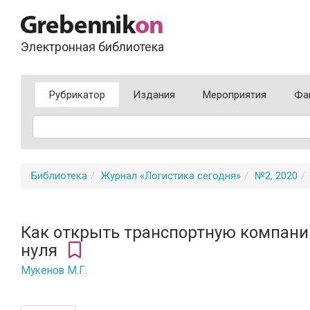
Электронная библиотека
Рубрикатор
Издания
Мероприятия
Фа
Библиотека
Журнал «Логистика сегодня»
№2, 2020
Как открыть транспортную компани
нуля
Мукенов М.Г.