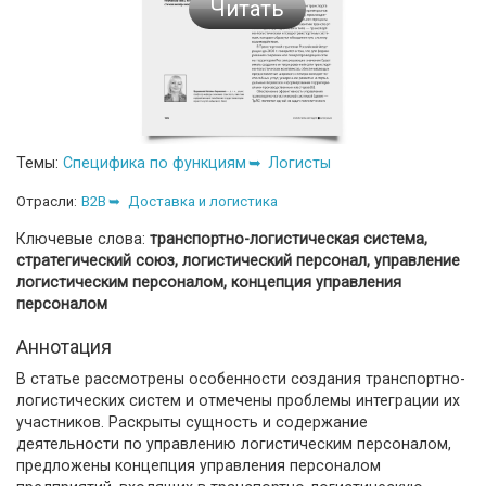
Читать
Темы:
Специфика по функциям
Логисты
Отрасли:
B2B
Доставка и логистика
Ключевые слова:
транспортно-логистическая система,
стратегический союз, логистический персонал, управление
логистическим персоналом, концепция управления
персоналом
Аннотация
В статье рассмотрены особенности создания транспортно-
логистических систем и отмечены проблемы интеграции их
участников. Раскрыты сущность и содержание
деятельности по управлению логистическим персоналом,
предложены концепция управления персоналом