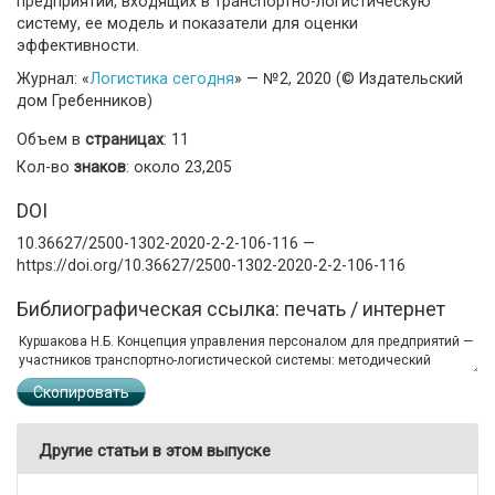
предприятий, входящих в транспортно-логистическую
систему, ее модель и показатели для оценки
эффективности.
Журнал: «
Логистика сегодня
» — №2, 2020 (© Издательский
дом Гребенников)
Объем в
страницах
: 11
Кол-во
знаков
: около 23,205
DOI
10.36627/2500-1302-2020-2-2-106-116 —
https://doi.org/10.36627/2500-1302-2020-2-2-106-116
Библиографическая ссылка: печать / интернет
Скопировать
Другие статьи в этом выпуске