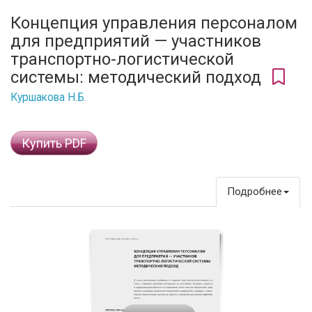
Концепция управления персоналом
для предприятий — участников
транспортно-логистической
системы: методический подход
Куршакова Н.Б.
Купить PDF
Подробнее