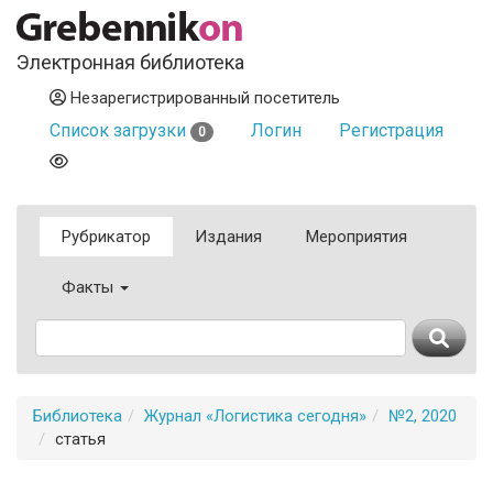
Электронная библиотека
Незарегистрированный посетитель
Список загрузки
Логин
Регистрация
0
Рубрикатор
Издания
Мероприятия
Факты
Библиотека
Журнал «Логистика сегодня»
№2, 2020
статья