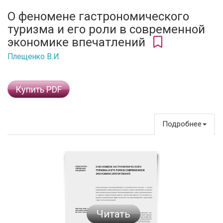
О феномене гастрономического
туризма и его роли в современной
экономике впечатлений
Плещенко В.И.
Купить PDF
Подробнее
Читать