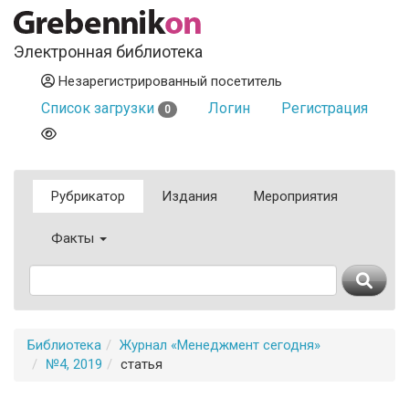
Электронная библиотека
Незарегистрированный посетитель
Список загрузки
Логин
Регистрация
0
Рубрикатор
Издания
Мероприятия
Факты
Библиотека
Журнал «Менеджмент сегодня»
№4, 2019
статья