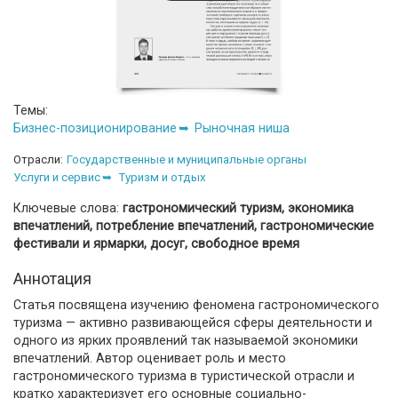
Темы:
Бизнес-позиционирование
Рыночная ниша
Отрасли:
Государственные и муниципальные органы
Услуги и сервис
Туризм и отдых
Ключевые слова:
гастрономический туризм, экономика
впечатлений, потребление впечатлений, гастрономические
фестивали и ярмарки, досуг, свободное время
Аннотация
Статья посвящена изучению феномена гастрономического
туризма — активно развивающейся сферы деятельности и
одного из ярких проявлений так называемой экономики
впечатлений. Автор оценивает роль и место
гастрономического туризма в туристической отрасли и
кратко характеризует его основные социально-