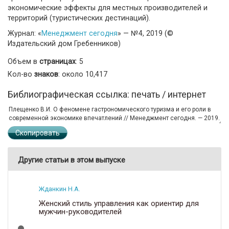
экономические эффекты для местных производителей и
территорий (туристических дестинаций).
Журнал: «
Менеджмент сегодня
» — №4, 2019 (©
Издательский дом Гребенников)
Объем в
страницах
: 5
Кол-во
знаков
: около 10,417
Библиографическая ссылка: печать / интернет
Скопировать
Другие статьи в этом выпуске
Жданкин Н.А.
Женский стиль управления как ориентир для
мужчин-руководителей