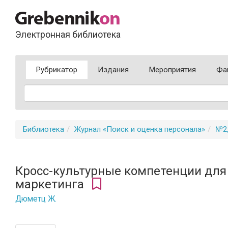
Электронная библиотека
Рубрикатор
Издания
Мероприятия
Фа
Библиотека
Журнал «Поиск и оценка персонала»
№2,
Кросс-культурные компетенции для
маркетинга
Дюметц Ж.