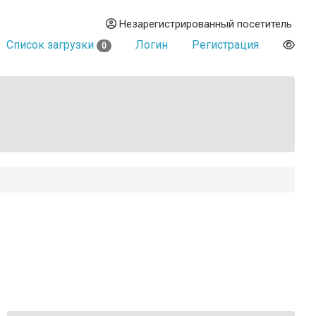
Незарегистрированный посетитель
Список загрузки
Логин
Регистрация
0