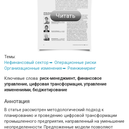
Читать
Темы:
Нефинансовый сектор
Операционные риски
Организационные изменения
Реинжиниринг
Ключевые слова:
риск-менеджмент, финансовое
управление, цифровая трансформация, управление
изменениями, бюджетирование
Аннотация
В статье рассмотрен методологический подход к
планированию и проведению цифровой трансформации
промышленного предприятия, направленный на уменьшение
неопределенности. Предложенные модели позволяют