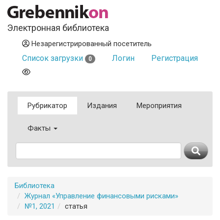
Электронная библиотека
Незарегистрированный посетитель
Список загрузки
Логин
Регистрация
0
Рубрикатор
Издания
Мероприятия
Факты
Библиотека
Журнал «Управление финансовыми рисками»
№1, 2021
статья