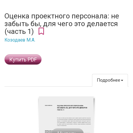
Оценка проектного персонала: не
забыть бы, для чего это делается
(часть 1)
Козодаев М.А.
Купить PDF
Подробнее