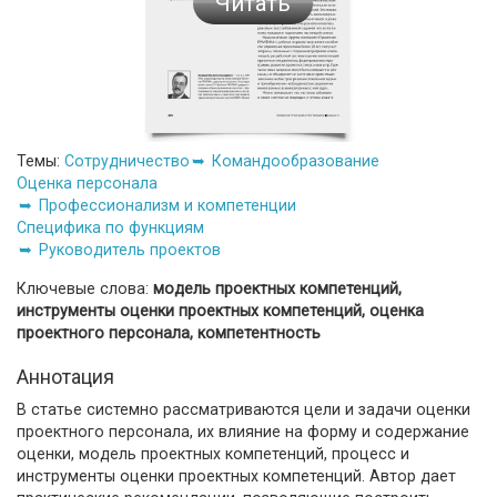
Читать
Темы:
Сотрудничество
Командообразование
Оценка персонала
Профессионализм и компетенции
Специфика по функциям
Руководитель проектов
Ключевые слова:
модель проектных компетенций,
инструменты оценки проектных компетенций, оценка
проектного персонала, компетентность
Аннотация
В статье системно рассматриваются цели и задачи оценки
проектного персонала, их влияние на форму и содержание
оценки, модель проектных компетенций, процесс и
инструменты оценки проектных компетенций. Автор дает