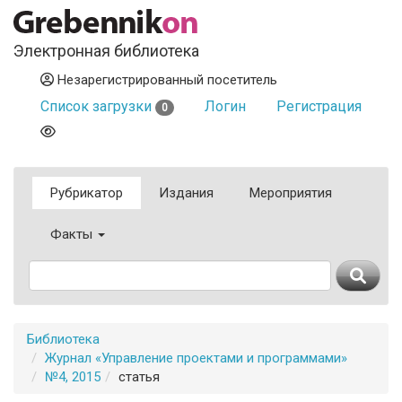
Электронная библиотека
Незарегистрированный посетитель
Список загрузки
Логин
Регистрация
0
Рубрикатор
Издания
Мероприятия
Факты
Библиотека
Журнал «Управление проектами и программами»
№4, 2015
статья