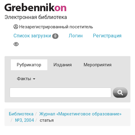
Электронная библиотека
Незарегистрированный посетитель
Список загрузки
Логин
Регистрация
0
Рубрикатор
Издания
Мероприятия
Факты
Библиотека
Журнал «Маркетинговое образование»
№3, 2004
статья