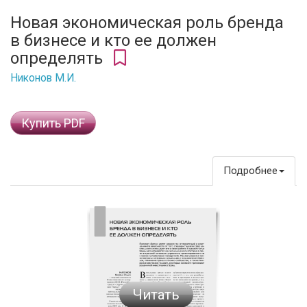
Новая экономическая роль бренда
в бизнесе и кто ее должен
определять
Никонов М.И.
Купить PDF
Подробнее
Читать