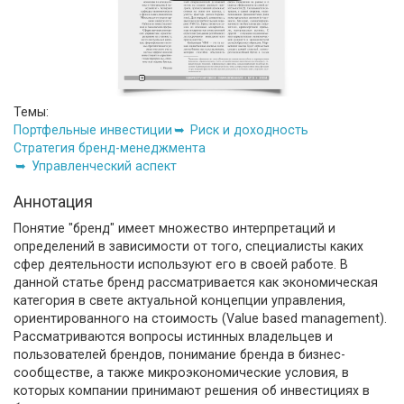
Темы:
Портфельные инвестиции
Риск и доходность
Стратегия бренд-менеджмента
Управленческий аспект
Аннотация
Понятие "бренд" имеет множество интерпретаций и
определений в зависимости от того, специалисты каких
сфер деятельности используют его в своей работе. В
данной статье бренд рассматривается как экономическая
категория в свете актуальной концепции управления,
ориентированного на стоимость (Value based management).
Рассматриваются вопросы истинных владельцев и
пользователей брендов, понимание бренда в бизнес-
сообществе, а также микроэкономические условия, в
которых компании принимают решения об инвестициях в