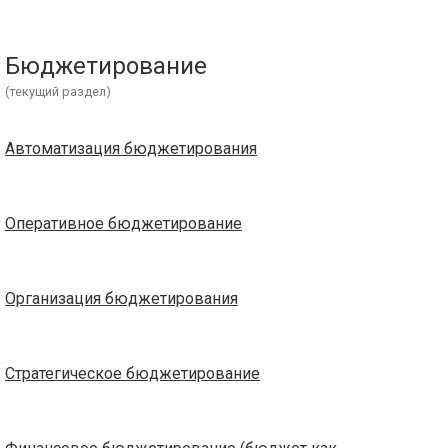
Бюджетирование
(текущий раздел)
Автоматизация бюджетирования
Оперативное бюджетирование
Организация бюджетирования
Стратегическое бюджетирование