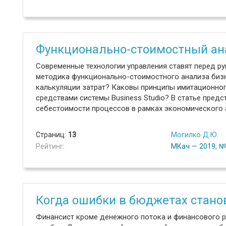
Функционально-стоимостный ан
Современные технологии управления ставят перед р
методика функционально-стоимостного анализа биз
калькуляции затрат? Каковы принципы имитационно
средствами системы Business Studio? В статье пред
себестоимости процессов в рамках экономического 
Страниц:
13
Могилко Д.Ю.
Рейтинг:
МКач — 2019, 
Когда ошибки в бюджетах стано
Финансист кроме денежного потока и финансового р