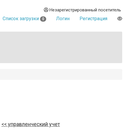
Незарегистрированный посетитель
Список загрузки
Логин
Регистрация
0
управленческий учет