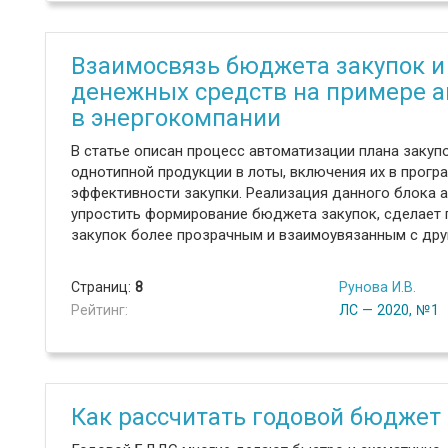
Взаимосвязь бюджета закупок 
денежных средств на примере 
в энергокомпании
В статье описан процесс автоматизации плана заку
однотипной продукции в лоты, включения их в прогр
эффективности закупки. Реализация данного блока 
упростить формирование бюджета закупок, сделает 
закупок более прозрачным и взаимоувязанным с др
Страниц:
8
Рунова И.В.
Рейтинг:
ЛС — 2020, №1
Как рассчитать годовой бюджет