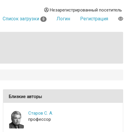
Незарегистрированный посетитель
Список загрузки
Логин
Регистрация
0
Близкие авторы
Старов С. А.
профессор