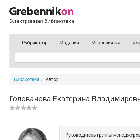
Электронная библиотека
Рубрикатор
Издания
Мероприятия
Фа
Библиотека
Автор
Голованова Екатерина Владимиров
Руководитель группы менеджеров