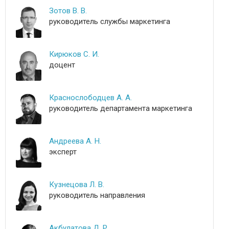
Зотов В. В.
руководитель службы маркетинга
Кирюков С. И.
доцент
Краснослободцев А. А.
руководитель департамента маркетинга
Андреева А. Н.
эксперт
Кузнецова Л. В.
руководитель направления
Акбулатова Д. Р.