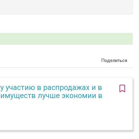
Поделиться
у участию в распродажах и в
реимуществ лучше экономии в