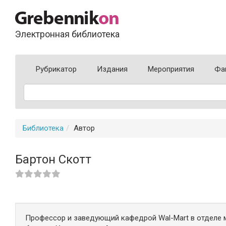
Электронная библиотека
Рубрикатор
Издания
Мероприятия
Фа
Библиотека
Автор
Бартон Скотт
Профессор и заведующий кафедрой Wal-Mart в отделе м