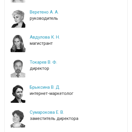
Веретено А. А.
руководитель
Авдулова К. Н.
магистрант
Токарев В. Ф.
директор
Брыксина В. Д.
интернет-маркетолог
Сумарокова Е. В.
заместитель директора