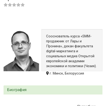
Сооснователь курса «SMM-
продажник от Лары и
Пронина», декан факультета
digital-маркетинга и
социальных медиа Открытой
европейской академии
экономики и политики (Чехия).
г. Минск, Белоруссия
Биография