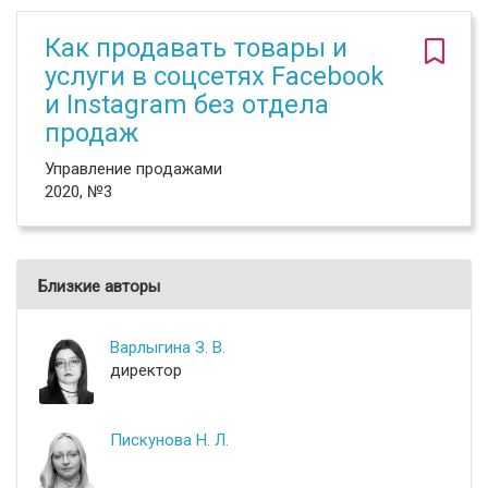
Как продавать товары и
услуги в соцсетях Facebook
и Instagram без отдела
продаж
Управление продажами
2020, №3
Близкие авторы
Варлыгина З. В.
директор
Пискунова Н. Л.