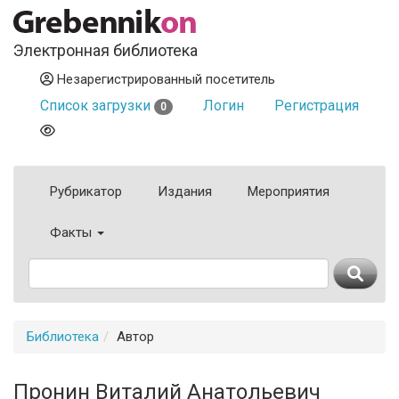
Электронная библиотека
Незарегистрированный посетитель
Список загрузки
Логин
Регистрация
0
Рубрикатор
Издания
Мероприятия
Факты
Библиотека
Автор
Пронин Виталий Анатольевич