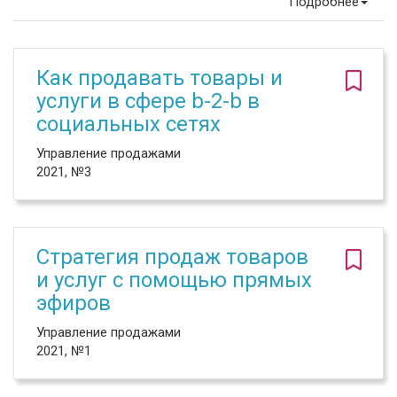
Подробнее
Как продавать товары и
услуги в сфере b-2-b в
социальных сетях
Управление продажами
2021, №3
Стратегия продаж товаров
и услуг с помощью прямых
эфиров
Управление продажами
2021, №1