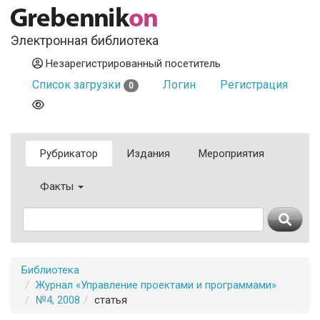
Электронная библиотека
Незарегистрированный посетитель
Список загрузки
Логин
Регистрация
0
Рубрикатор
Издания
Мероприятия
Факты
Библиотека
Журнал «Управление проектами и программами»
№4, 2008
статья