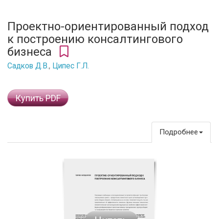
Проектно-ориентированный подход
к построению консалтингового
бизнеса
Садков Д.В.
,
Ципес Г.Л.
Купить PDF
Подробнее