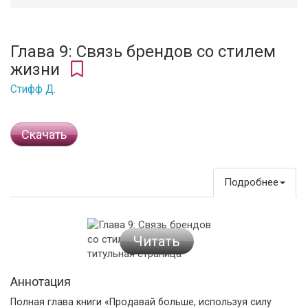
Глава 9: Связь брендов со стилем
жизни
Стифф Д.
Cкачать
Подробнее
Читать
Аннотация
Полная глава книги «Продавай больше, используя силу