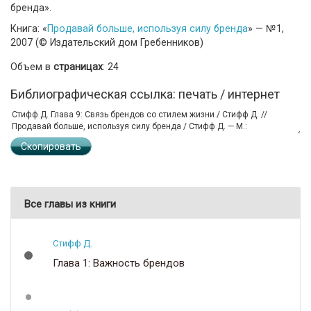
бренда».
Книга: «
Продавай больше, используя силу бренда
» — №1,
2007 (© Издательский дом Гребенников)
Объем в
страницах
: 24
Библиографическая ссылка: печать / интернет
Скопировать
Все главы из книги
Стифф Д.
Глава 1: Важность брендов