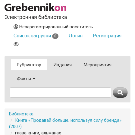
Электронная библиотека
Незарегистрированный посетитель
Список загрузки
Логин
Регистрация
0
Рубрикатор
Издания
Мероприятия
Факты
Библиотека
Книга «Продавай больше, используя силу бренда»
(2007)
глава книги, альманах