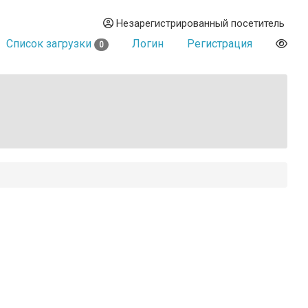
Незарегистрированный посетитель
Список загрузки
Логин
Регистрация
0