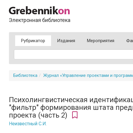
Электронная библиотека
Рубрикатор
Издания
Мероприятия
Фа
Библиотека
Журнал «Управление проектами и програм
Психолингвистическая идентификац
"фильтр" формирования штата пред
проекта (часть 2)
Неизвестный С.И.