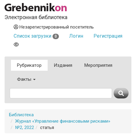
Электронная библиотека
Незарегистрированный посетитель
Список загрузки
Логин
Регистрация
0
Рубрикатор
Издания
Мероприятия
Факты
Библиотека
Журнал «Управление финансовыми рисками»
№2, 2022
статья