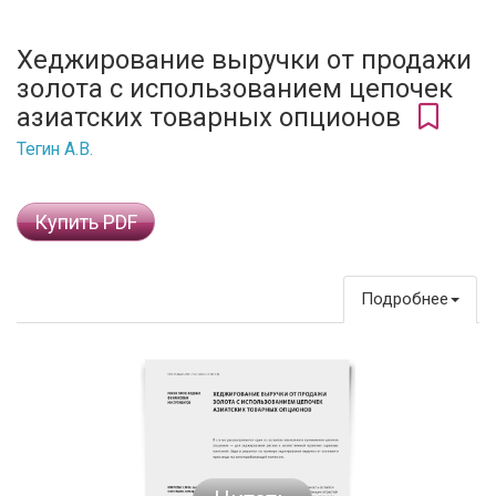
Хеджирование выручки от продажи
золота с использованием цепочек
азиатских товарных опционов
Тегин А.В.
Купить PDF
Подробнее