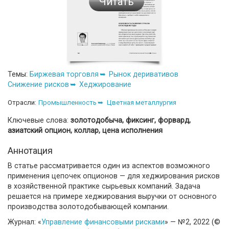
Читать
Темы:
Биржевая торговля
Рынок деривативов
Снижение рисков
Хеджирование
Отрасли:
Промышленность
Цветная металлургия
Ключевые слова:
золотодобыча, фиксинг, форвард,
азиатский опцион, коллар, цена исполнения
Аннотация
В статье рассматривается один из аспектов возможного
применения цепочек опционов — для хеджирования рисков
в хозяйственной практике сырьевых компаний. Задача
решается на примере хеджирования выручки от основного
производства золотодобывающей компании.
Журнал: «
Управление финансовыми рисками
» — №2, 2022 (©