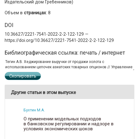
Издательский дом Гребенников)
Объем в
страницах
: 8
DOI
10.36627/2221-7541-2022-2-2-122-129 —
https://doi.org/10.36627/2221-7541-2022-2-2-122-129
Библиографическая ссылка: печать / интернет
Скопировать
Другие статьи в этом выпуске
Бухтин М.А.
О применении модельных подходов
в банковском регулировании и надзоре в
условиях экономических шоков