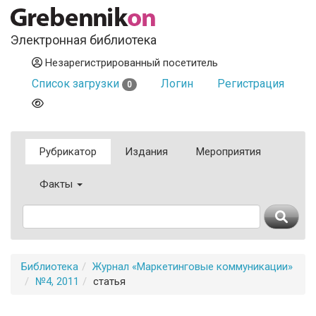
Электронная библиотека
Незарегистрированный посетитель
Список загрузки
Логин
Регистрация
0
Рубрикатор
Издания
Мероприятия
Факты
Библиотека
Журнал «Маркетинговые коммуникации»
№4, 2011
статья