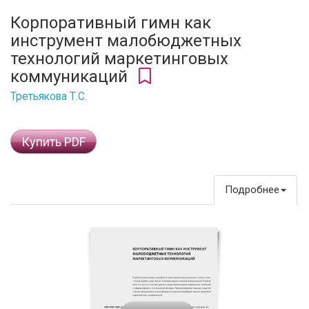
Корпоративный гимн как
инструмент малобюджетных
технологий маркетинговых
коммуникаций
Третьякова Т.С.
Купить PDF
Подробнее