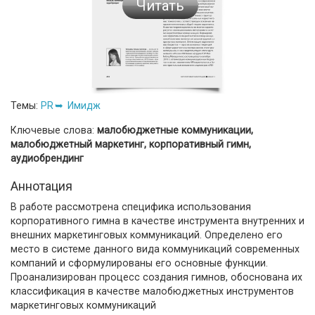
Читать
Темы:
PR
Имидж
Ключевые слова:
малобюджетные коммуникации,
малобюджетный маркетинг, корпоративный гимн,
аудиобрендинг
Аннотация
В работе рассмотрена специфика использования
корпоративного гимна в качестве инструмента внутренних и
внешних маркетинговых коммуникаций. Определено его
место в системе данного вида коммуникаций современных
компаний и сформулированы его основные функции.
Проанализирован процесс создания гимнов, обоснована их
классификация в качестве малобюджетных инструментов
маркетинговых коммуникаций