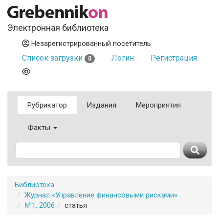
Электронная библиотека
Незарегистрированный посетитель
Список загрузки
Логин
Регистрация
0
Рубрикатор
Издания
Мероприятия
Факты
Библиотека
Журнал «Управление финансовыми рисками»
№1, 2006
статья