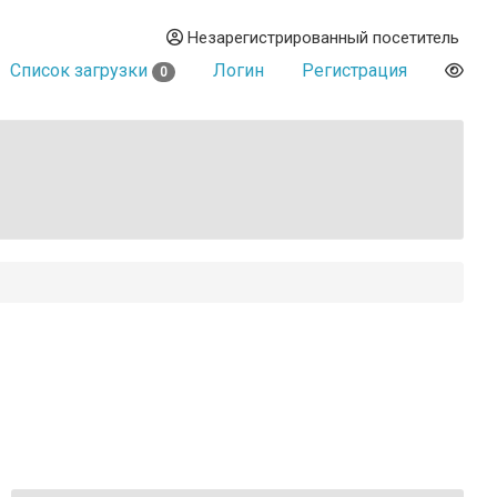
Незарегистрированный посетитель
Список загрузки
Логин
Регистрация
0