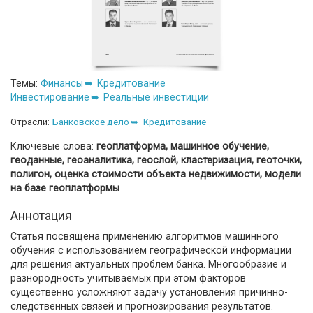
Темы:
Финансы
Кредитование
Инвестирование
Реальные инвестиции
Отрасли:
Банковское дело
Кредитование
Ключевые слова:
геоплатформа, машинное обучение,
геоданные, геоаналитика, геослой, кластеризация, геоточки,
полигон, оценка стоимости объекта недвижимости, модели
на базе геоплатформы
Аннотация
Статья посвящена применению алгоритмов машинного
обучения с использованием географической информации
для решения актуальных проблем банка. Многообразие и
разнородность учитываемых при этом факторов
существенно усложняют задачу установления причинно-
следственных связей и прогнозирования результатов.