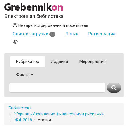
Электронная библиотека
Незарегистрированный посетитель
Список загрузки
Логин
Регистрация
0
Рубрикатор
Издания
Мероприятия
Факты
Библиотека
Журнал «Управление финансовыми рисками»
№4, 2018
статья