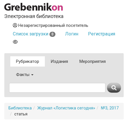
Электронная библиотека
Незарегистрированный посетитель
Список загрузки
Логин
Регистрация
0
Рубрикатор
Издания
Мероприятия
Факты
Библиотека
Журнал «Логистика сегодня»
№3, 2017
статья