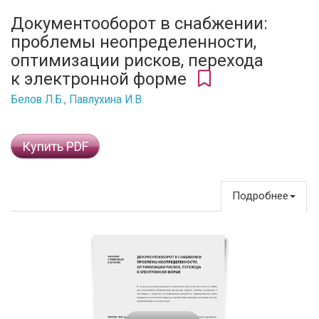
Документооборот в снабжении:
проблемы неопределенности,
оптимизации рисков, перехода
к электронной форме
Белов Л.Б.
,
Павлухина И.В.
Купить PDF
Подробнее