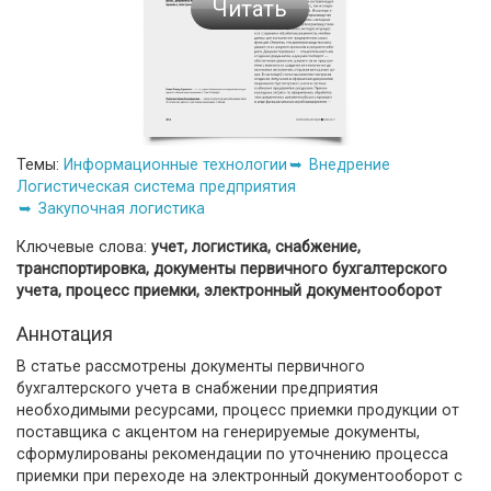
Читать
Темы:
Информационные технологии
Внедрение
Логистическая система предприятия
Закупочная логистика
Ключевые слова:
учет, логистика, снабжение,
транспортировка, документы первичного бухгалтерского
учета, процесс приемки, электронный документооборот
Аннотация
В статье рассмотрены документы первичного
бухгалтерского учета в снабжении предприятия
необходимыми ресурсами, процесс приемки продукции от
поставщика с акцентом на генерируемые документы,
сформулированы рекомендации по уточнению процесса
приемки при переходе на электронный документооборот с