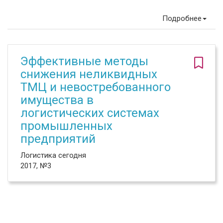
Подробнее
Эффективные методы
снижения неликвидных
ТМЦ и невостребованного
имущества в
логистических системах
промышленных
предприятий
Логистика сегодня
2017, №3