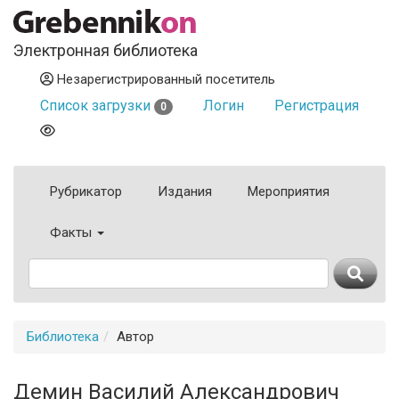
Электронная библиотека
Незарегистрированный посетитель
Список загрузки
Логин
Регистрация
0
Рубрикатор
Издания
Мероприятия
Факты
Библиотека
Автор
Демин Василий Александрович