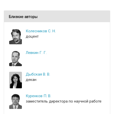
Близкие авторы
Колесников С. Н.
доцент
Левкин Г. Г.
Дыбская В. В.
декан
Куренков П. В.
заместитель директора по научной работе