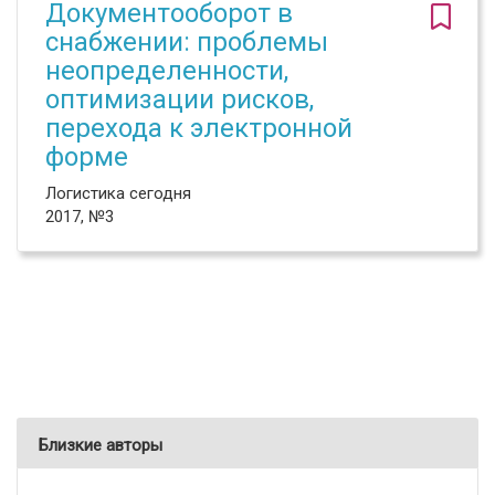
Документооборот в
снабжении: проблемы
неопределенности,
оптимизации рисков,
перехода к электронной
форме
Логистика сегодня
2017, №3
Близкие авторы