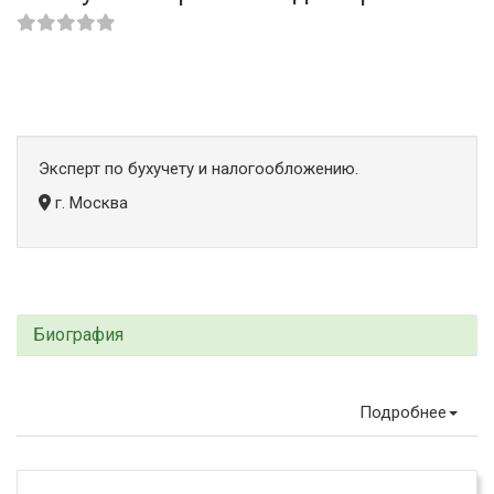
Эксперт по бухучету и налогообложению.
г. Москва
Биография
Подробнее