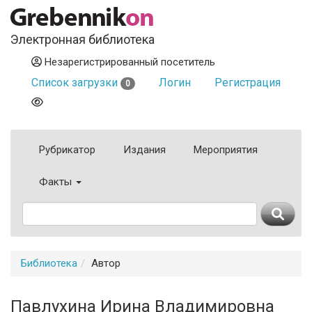
Электронная библиотека
Незарегистрированный посетитель
Список загрузки
Логин
Регистрация
0
Рубрикатор
Издания
Мероприятия
Факты
Библиотека
Автор
Павлухина Ирина Владимировна