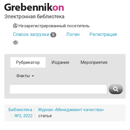
Электронная библиотека
Незарегистрированный посетитель
Список загрузки
Логин
Регистрация
0
Рубрикатор
Издания
Мероприятия
Факты
Библиотека
Журнал «Менеджмент качества»
№3, 2022
статья