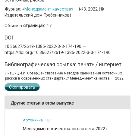
Журнал: «
Менеджмент качества
» — №3, 2022 (©
Издательский дом Гребенников)
Объем в
страницах
: 17
DOI
10.36627/2619-1385-2022-3-3-174-190 —
https://doi.org/10.36627/2619-1385-2022-3-3-174-190
Библиографическая ссылка: печать / интернет
Скопировать
Другие статьи в этом выпуске
Артонкина Н.В.
Менеджмент качества: итоги лета 2022 г.