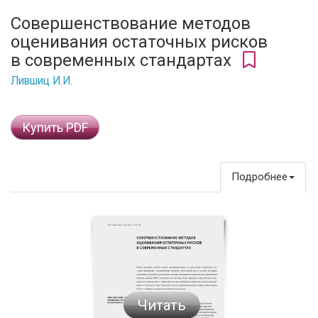
Совершенствование методов
оценивания остаточных рисков
в современных стандартах
Лившиц И.И.
Купить PDF
Подробнее
Читать