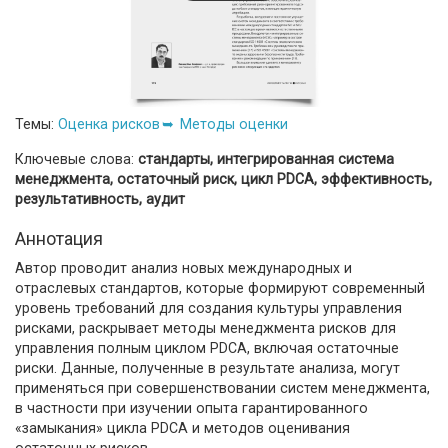
Темы:
Оценка рисков
Методы оценки
Ключевые слова:
стандарты, интегрированная система
менеджмента, остаточный риск, цикл PDCA, эффективность,
результативность, аудит
Аннотация
Автор проводит анализ новых международных и
отраслевых стандартов, которые формируют современный
уровень требований для создания культуры управления
рисками, раскрывает методы менеджмента рисков для
управления полным циклом PDCA, включая остаточные
риски. Данные, полученные в результате анализа, могут
применяться при совершенствовании систем менеджмента,
в частности при изучении опыта гарантированного
«замыкания» цикла PDCA и методов оценивания
остаточных рисков.