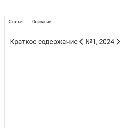
Статьи
Описание
Краткое содержание
№1, 2024