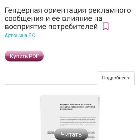
Гендерная ориентация рекламного
сообщения и ее влияние на
восприятие потребителей
Артюшина Е.С.
Купить PDF
Подробнее
Читать