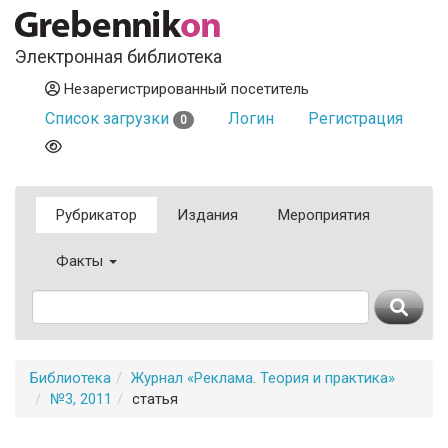
Электронная библиотека
Незарегистрированный посетитель
Список загрузки
Логин
Регистрация
0
Рубрикатор
Издания
Мероприятия
Факты
Библиотека
Журнал «Реклама. Теория и практика»
№3, 2011
статья