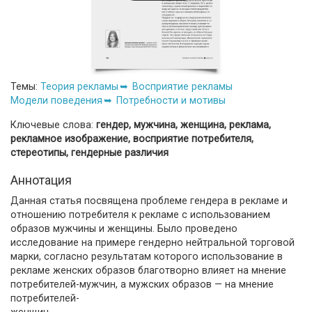
Темы:
Теория рекламы
Восприятие рекламы
Модели поведения
Потребности и мотивы
Ключевые слова:
гендер, мужчина, женщина, реклама,
рекламное изображение, восприятие потребителя,
стереотипы, гендерные различия
Аннотация
Данная статья посвящена проблеме гендера в рекламе и
отношению потребителя к рекламе с использованием
образов мужчины и женщины. Было проведено
исследование на примере гендерно нейтральной торговой
марки, согласно результатам которого использование в
рекламе женских образов благотворно влияет на мнение
потребителей-мужчин, а мужских образов — на мнение
потребителей-
женщин.