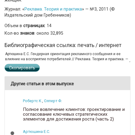
Журнал: «
Реклама. Теория и практика
» — №3, 2011 (©
Издательский дом Гребенников)
Объем в
страницах
: 14
Кол-во
знаков
: около 32,895
Библиографическая ссылка: печать / интернет
Скопировать
Другие статьи в этом выпуске
Робертс К.
,
Олперт Ф.
Полное вовлечение клиентов: проектирование и
согласование ключевых стратегических
элементов для достижения роста (часть 2)
Артюшина Е.С.