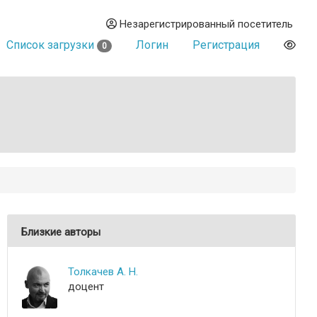
Незарегистрированный посетитель
Список загрузки
Логин
Регистрация
0
Близкие авторы
Толкачев А. Н.
доцент