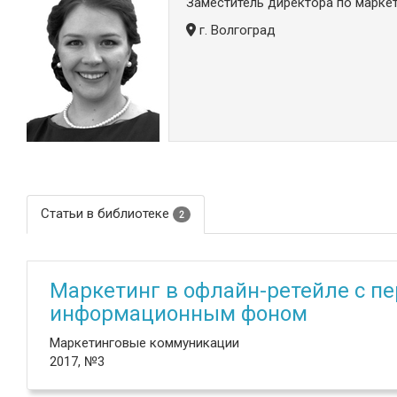
Заместитель директора по маркет
г. Волгоград
Статьи в библиотеке
2
Маркетинг в офлайн-ретейле с п
информационным фоном
Маркетинговые коммуникации
2017, №3