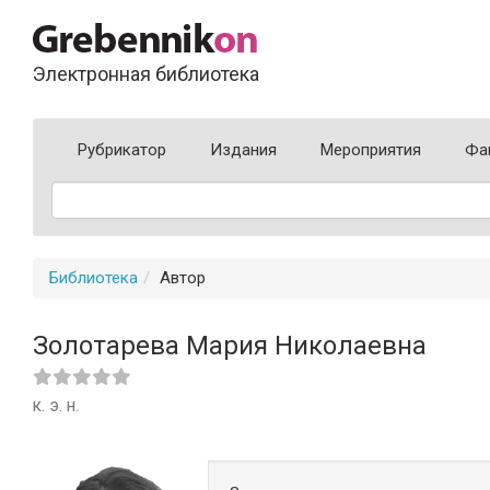
Электронная библиотека
Рубрикатор
Издания
Мероприятия
Фа
Библиотека
Автор
Золотарева Мария Николаевна
к. э. н.